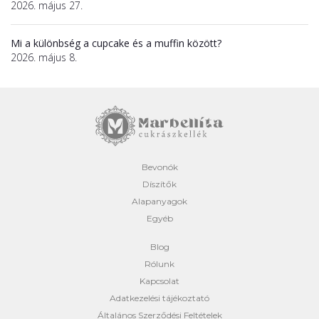
2026. május 27.
Mi a különbség a cupcake és a muffin között?
2026. május 8.
Bevonók
Díszítők
Alapanyagok
Egyéb
Blog
Rólunk
Kapcsolat
Adatkezelési tájékoztató
Általános Szerződési Feltételek