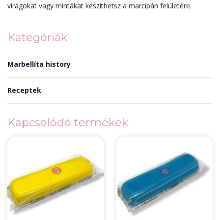
virágokat vagy mintákat készíthetsz a marcipán felületére.
Kategóriák
Marbellíta history
Receptek
Kapcsolódó termékek