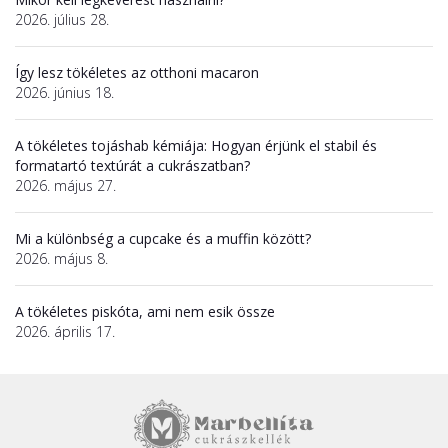
2026. július 28.
Így lesz tökéletes az otthoni macaron
2026. június 18.
A tökéletes tojáshab kémiája: Hogyan érjünk el stabil és
formatartó textúrát a cukrászatban?
2026. május 27.
Mi a különbség a cupcake és a muffin között?
2026. május 8.
A tökéletes piskóta, ami nem esik össze
2026. április 17.