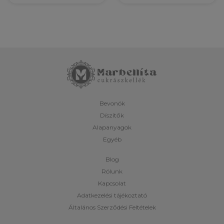
Bevonók
Díszítők
Alapanyagok
Egyéb
Blog
Rólunk
Kapcsolat
Adatkezelési tájékoztató
Általános Szerződési Feltételek