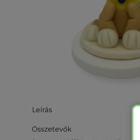
Leírás
Összetevők