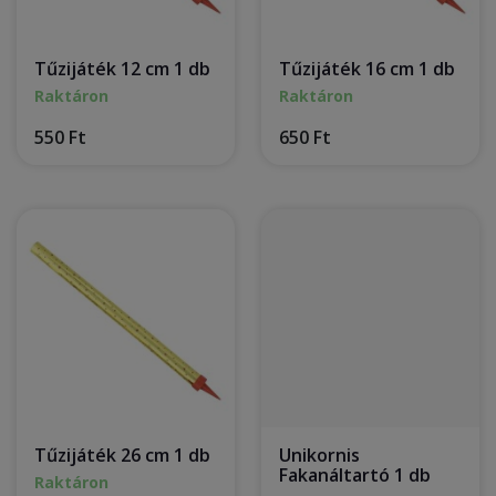
Tűzijáték 12 cm 1 db
Tűzijáték 16 cm 1 db
Raktáron
Raktáron
550 Ft
650 Ft
Tűzijáték 26 cm 1 db
Unikornis
Fakanáltartó 1 db
Raktáron