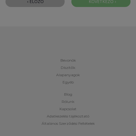
Bevonók
Díszítők
Alapanyagok
Egyéb
Blog
Rólunk
Kapcsolat
Adatkezelési tájékoztató
Általános Szerződési Feltételek